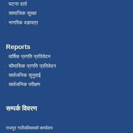
घटना दर्ता
सामाजिक सुरक्षा
नागरिक वडापत्र
Reports
वार्षिक प्रगति प्रतिवेदन
चौमासिक प्रगति प्रतिवेदन
सार्वजनिक सुनुवाई
सार्वजनिक परीक्षण
सम्पर्क विवरण
राजपुर गाउँपालिकाको कार्यालय