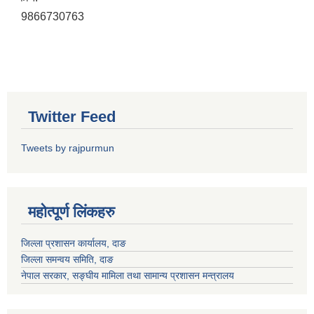
9866730763
Twitter Feed
Tweets by rajpurmun
महोत्पूर्ण लिंकहरु
जिल्ला प्रशासन कार्यालय, दाङ
जिल्ला समन्वय समिति, दाङ
नेपाल सरकार
, सङ्घीय मामिला तथा सामान्य प्रशासन मन्त्रालय