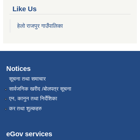
Like Us
हेलो राजपुर गाउँपालिका
Notices
सूचना तथा समाचार
सार्वजनिक खरीद /बोलपत्र सूचना
एन, कानुन तथा निर्देशिका
कर तथा शुल्कहरु
eGov services