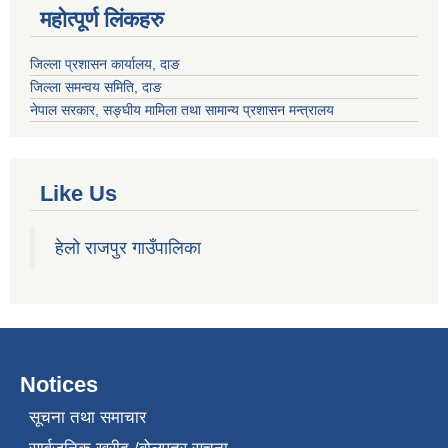
महोत्पूर्ण लिंकहरु
जिल्ला प्रशासन कार्यालय, दाङ
जिल्ला समन्वय समिति, दाङ
नेपाल सरकार
, सङ्घीय मामिला तथा सामान्य प्रशासन मन्त्रालय
Like Us
हेलो राजपुर गाउँपालिका
Notices
सूचना तथा समाचार