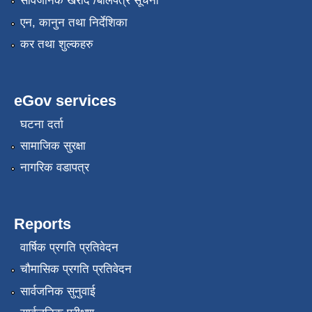
सार्वजनिक खरीद /बोलपत्र सूचना
एन, कानुन तथा निर्देशिका
कर तथा शुल्कहरु
eGov services
घटना दर्ता
सामाजिक सुरक्षा
नागरिक वडापत्र
Reports
वार्षिक प्रगति प्रतिवेदन
चौमासिक प्रगति प्रतिवेदन
सार्वजनिक सुनुवाई