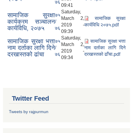
७६
09:41
Saturday,
सामाजिक सुरक्षा
७५
March 2,
सामाजिक सुरक्षा
कार्यक्रम सञ्चालन
/
2019 -
कार्यविधि २०७५.pdf
कार्यविधि, २०७५
७६
09:39
Saturday,
सामाजिक सुरक्षा भत्ता
७५
सामाजिक सुरक्षा भत्ता
March 2,
नाम दर्ताका लागि दिने
/
नाम दर्ताका लागि दिने
2019 -
दरखास्तको ढांचा
७६
दरखास्तको ढाँचा.pdf
09:34
Twitter Feed
Tweets by rajpurmun