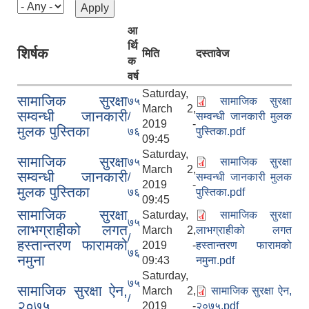
आ
र्थि
शिर्षक
मिति
दस्तावेज
क
वर्ष
Saturday,
सामाजिक सुरक्षा
७५
सामाजिक सुरक्षा
March 2,
सम्वन्धी जानकारी
/
सम्वन्धी जानकारी मुलक
2019 -
मुलक पुस्तिका
७६
पुस्तिका.pdf
09:45
Saturday,
सामाजिक सुरक्षा
७५
सामाजिक सुरक्षा
March 2,
सम्वन्धी जानकारी
/
सम्वन्धी जानकारी मुलक
2019 -
मुलक पुस्तिका
७६
पुस्तिका.pdf
09:45
सामाजिक सुरक्षा
Saturday,
सामाजिक सुरक्षा
७५
लाभग्राहीको लगत
March 2,
लाभग्राहीको लगत
/
हस्तान्तरण फारामको
2019 -
हस्तान्तरण फारामको
७६
नमुना
09:43
नमुना.pdf
Saturday,
७५
सामाजिक सुरक्षा ऐन,
March 2,
सामाजिक सुरक्षा ऐन,
/
२०७५
2019 -
२०७५.pdf