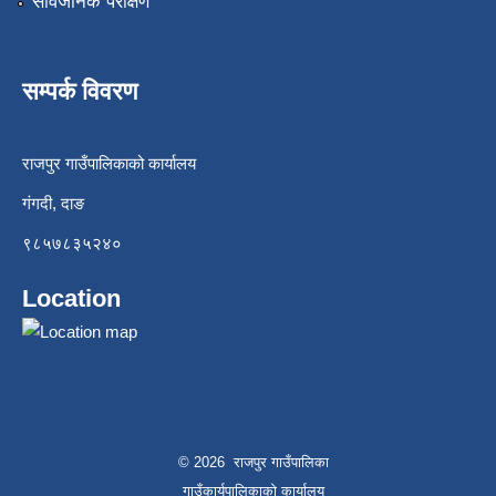
सार्वजनिक परीक्षण
सम्पर्क विवरण
राजपुर गाउँपालिकाको कार्यालय
गंगदी, दाङ
९८५७८३५२४०
Location
© 2026 राजपुर गाउँपालिका
गाउँकार्यपालिकाको कार्यालय