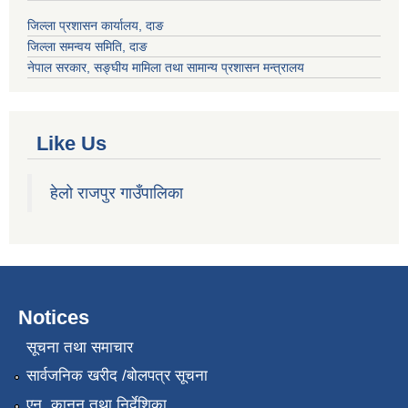
जिल्ला प्रशासन कार्यालय, दाङ
जिल्ला समन्वय समिति, दाङ
नेपाल सरकार
, सङ्घीय मामिला तथा सामान्य प्रशासन मन्त्रालय
Like Us
हेलो राजपुर गाउँपालिका
Notices
सूचना तथा समाचार
सार्वजनिक खरीद /बोलपत्र सूचना
एन, कानुन तथा निर्देशिका