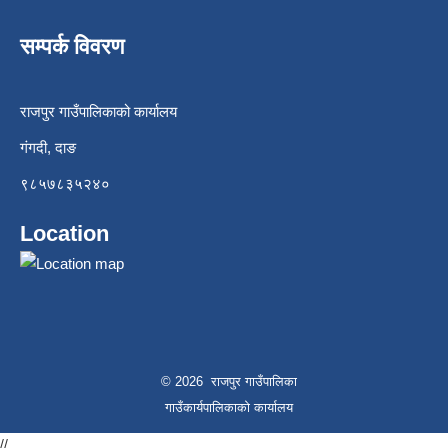
सम्पर्क विवरण
राजपुर गाउँपालिकाको कार्यालय
गंगदी, दाङ
९८५७८३५२४०
Location
© 2026 राजपुर गाउँपालिका
गाउँकार्यपालिकाको कार्यालय
//