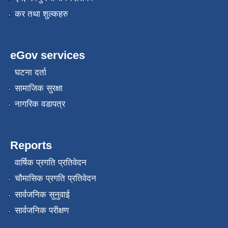
कर तथा शुल्कहरु
eGov services
घटना दर्ता
सामाजिक सुरक्षा
नागरिक वडापत्र
Reports
वार्षिक प्रगति प्रतिवेदन
चौमासिक प्रगति प्रतिवेदन
सार्वजनिक सुनुवाई
सार्वजनिक परीक्षण